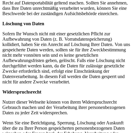
Recht auf Datenportabilität geltend machen. Sollten Sie annehmen,
dass Ihre Daten unrechtmäßig verarbeitet wurden, können Sie eine
Beschwerde bei der zuständigen Aufsichtsbehörde einreichen.
Löschung von Daten
Sofern Ihr Wunsch nicht mit einer gesetzlichen Pflicht zur
Aufbewahrung von Daten (z. B. Vorratsdatenspeicherung)
kollidiert, haben Sie ein Anrecht auf Löschung Ihrer Daten. Von uns
gespeicherte Daten werden, sollten sie für ihre Zweckbestimmung
nicht mehr vonnöten sein und es keine gesetzlichen
Aufbewahrungsfristen geben, gelöscht. Falls eine Löschung nicht
durchgeführt werden kann, da die Daten für zulässige gesetzliche
Zwecke erforderlich sind, erfolgt eine Einschränkung der
Datenverarbeitung. In diesem Fall werden die Daten gesperrt und
nicht für andere Zwecke verarbeitet.
Widerspruchsrecht
Nutzer dieser Webseite können von ihrem Widerspruchsrecht
Gebrauch machen und der Verarbeitung ihrer personenbezogenen
Daten zu jeder Zeit widersprechen.
Wenn Sie eine Berichtigung, Sperrung, Löschung oder Auskunft
über die zu Ihrer Person gespeicherten personenbezogenen Daten