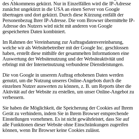
des Abkommens gekürzt. Nur in Einzelfällen wird die IP-Adresse
zunächst ungekürzt in die USA an einen Server von Google
übertragen und dort gekürzt. Durch diese Kürzung entfällt der
Personenbezug Ihrer IP-Adresse. Die vom Browser übermittelte IP-
Adresse des Nutzers wird nicht mit anderen von Google
gespeicherten Daten kombiniert.
Im Rahmen der Vereinbarung zur Auftragsdatenvereinbarung,
welche wir als Websitebetreiber mit der Google Inc. geschlossen
haben, erstellt diese mithilfe der gesammelten Informationen eine
Auswertung der Websitenutzung und der Websiteaktivität und
erbringt mit der Internetnutzung verbundene Dienstleistungen.
Die von Google in unserem Auftrag erhobenen Daten werden
genutzt, um die Nutzung unseres Online-Angebots durch die
einzelnen Nutzer auswerten zu können, z. B. um Reports über die
Aktivität auf der Website zu erstellen, um unser Online-Angebot zu
verbessern.
Sie haben die Möglichkeit, die Speicherung der Cookies auf Ihrem
Gerät zu verhindern, indem Sie in Ihrem Browser entsprechende
Einstellungen vornehmen. Es ist nicht gewährleistet, dass Sie auf
alle Funktionen dieser Website ohne Einschränkungen zugreifen
können, wenn Ihr Browser keine Cookies zulässt.