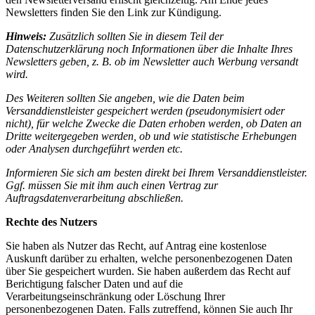
Newsletters finden Sie den Link zur Kündigung.
Hinweis:
Zusätzlich sollten Sie in diesem Teil der
Datenschutzerklärung noch Informationen über die Inhalte Ihres
Newsletters geben, z. B. ob im Newsletter auch Werbung versandt
wird.
Des Weiteren sollten Sie angeben, wie die Daten beim
Versanddienstleister gespeichert werden (pseudonymisiert oder
nicht), für welche Zwecke die Daten erhoben werden, ob Daten an
Dritte weitergegeben werden, ob und wie statistische Erhebungen
oder Analysen durchgeführt werden etc.
Informieren Sie sich am besten direkt bei Ihrem Versanddienstleister.
Ggf. müssen Sie mit ihm auch einen Vertrag zur
Auftragsdatenverarbeitung abschließen.
Rechte des Nutzers
Sie haben als Nutzer das Recht, auf Antrag eine kostenlose
Auskunft darüber zu erhalten, welche personenbezogenen Daten
über Sie gespeichert wurden. Sie haben außerdem das Recht auf
Berichtigung falscher Daten und auf die
Verarbeitungseinschränkung oder Löschung Ihrer
personenbezogenen Daten. Falls zutreffend, können Sie auch Ihr